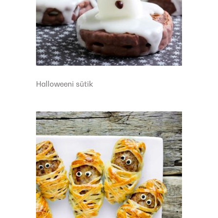
Halloweeni sütik