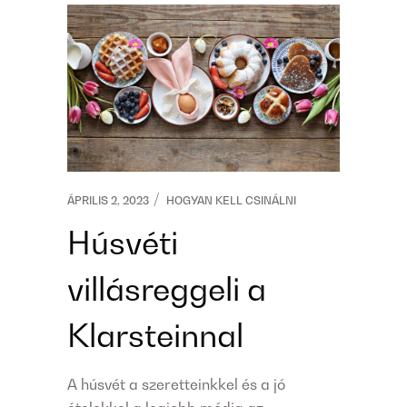
ÁPRILIS 2, 2023
HOGYAN KELL CSINÁLNI
Húsvéti
villásreggeli a
Klarsteinnal
A húsvét a szeretteinkkel és a jó