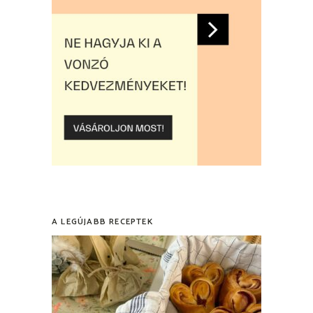
A LEGÚJABB RECEPTEK