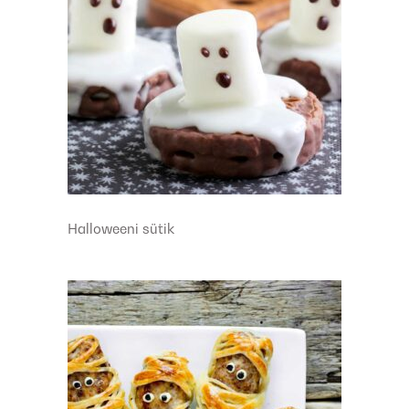
Halloweeni sütik