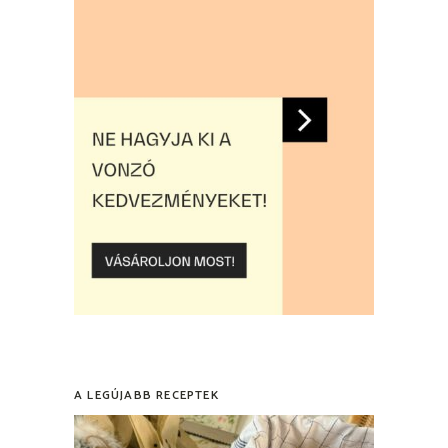
A LEGÚJABB RECEPTEK