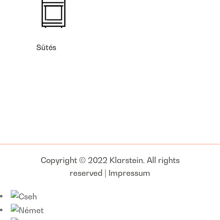
Sütés
Copyright © 2022 Klarstein. All rights
reserved |
Impressum