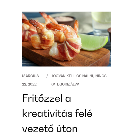
,
MÁRCIUS
HOGYAN KELL CSINÁLNI
NINCS
22, 2022
KATEGORIZÁLVA
Fritőzzel a
kreativitás felé
vezető úton