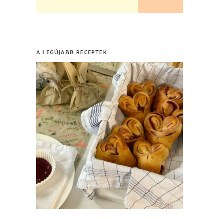
A LEGÚJABB RECEPTEK