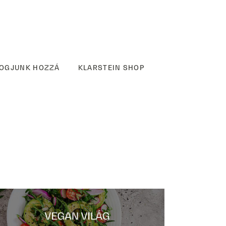
OGJUNK HOZZÁ
KLARSTEIN SHOP