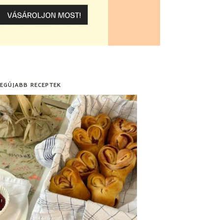
LEGÚJABB RECEPTEK