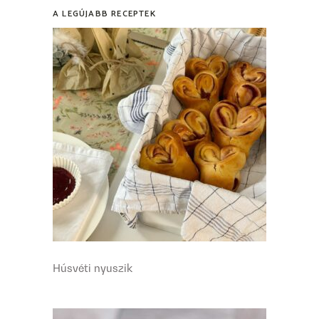
A LEGÚJABB RECEPTEK
Húsvéti nyuszik