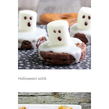
Halloweeni sütik