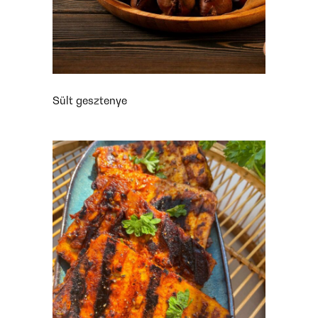
Sült gesztenye