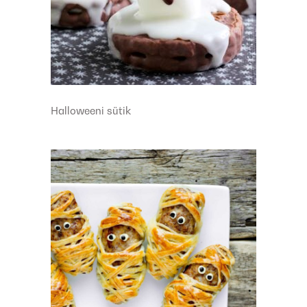
Halloweeni sütik