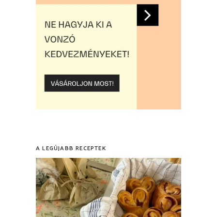
A LEGÚJABB RECEPTEK