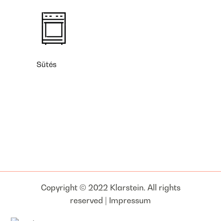
Sütés
Copyright © 2022 Klarstein. All rights
reserved |
Impressum