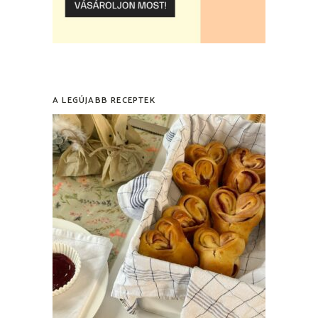
A LEGÚJABB RECEPTEK