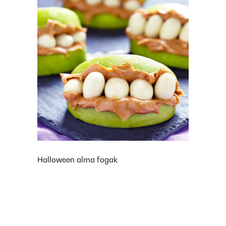
Halloween alma fogak