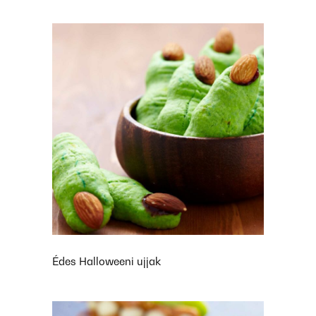
Édes Halloweeni ujjak