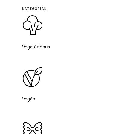
KATEGÓRIÁK
Vegetáriánus
Vegán