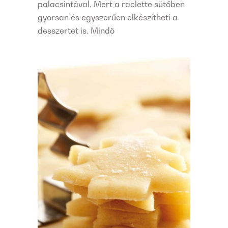
palacsintával. Mert a raclette sütőben
gyorsan és egyszerűen elkészítheti a
desszertet is. Mindö