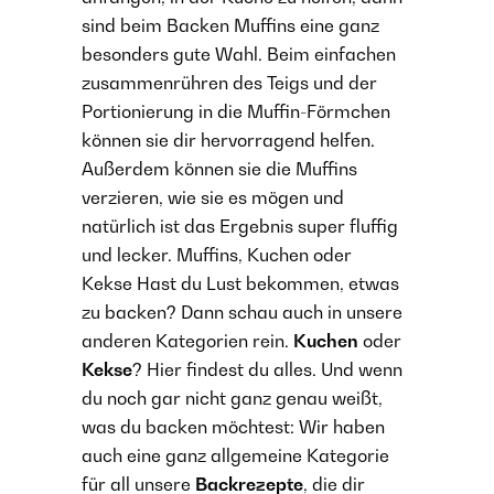
sind beim Backen Muffins eine ganz
besonders gute Wahl. Beim einfachen
zusammenrühren des Teigs und der
Portionierung in die Muffin-Förmchen
können sie dir hervorragend helfen.
Außerdem können sie die Muffins
verzieren, wie sie es mögen und
natürlich ist das Ergebnis super fluffig
und lecker. Muffins, Kuchen oder
Kekse Hast du Lust bekommen, etwas
zu backen? Dann schau auch in unsere
anderen Kategorien rein.
Kuchen
oder
Kekse
? Hier findest du alles. Und wenn
du noch gar nicht ganz genau weißt,
was du backen möchtest: Wir haben
auch eine ganz allgemeine Kategorie
für all unsere
Backrezepte
, die dir