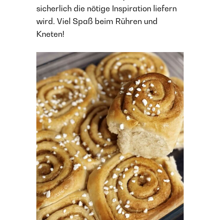
sicherlich die nötige Inspiration liefern
wird. Viel Spaß beim Rühren und
Kneten!