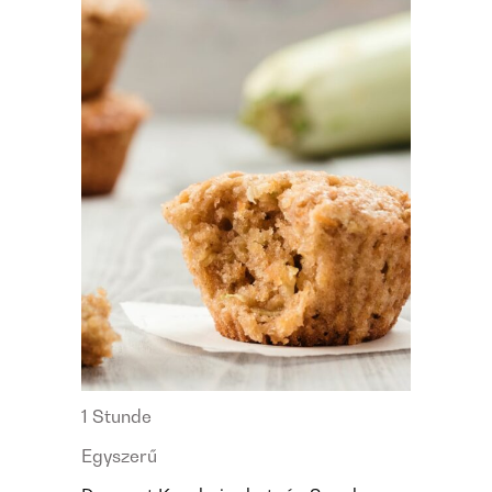
1 Stunde
Egyszerű