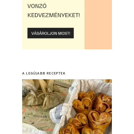
A LEGÚJABB RECEPTEK