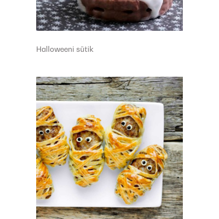
Halloweeni sütik