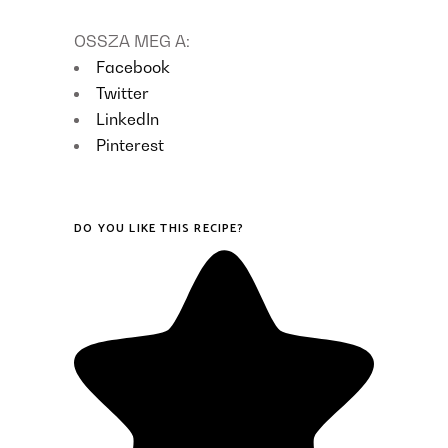
OSSZA MEG A:
Facebook
Twitter
LinkedIn
Pinterest
DO YOU LIKE THIS RECIPE?