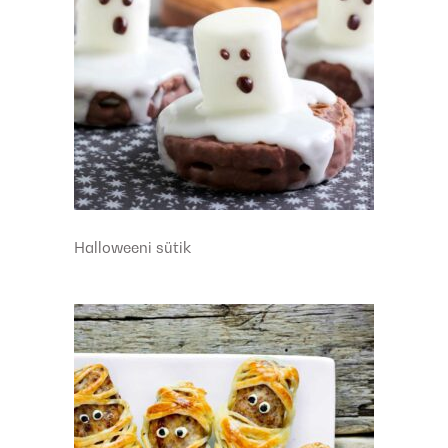
Halloweeni sütik