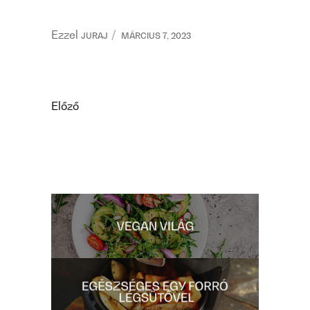
Ezzel
JURAJ
MÁRCIUS 7, 2023
Előző