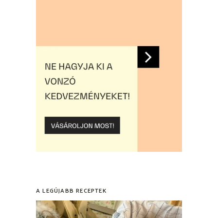
A LEGÚJABB RECEPTEK