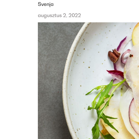
Svenja
augusztus 2, 2022