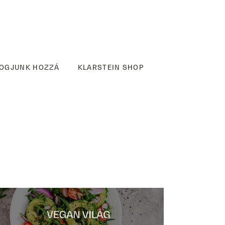
OGJUNK HOZZÁ
KLARSTEIN SHOP