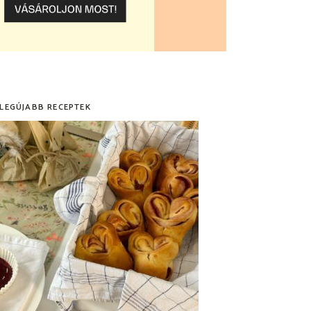
 LEGÚJABB RECEPTEK