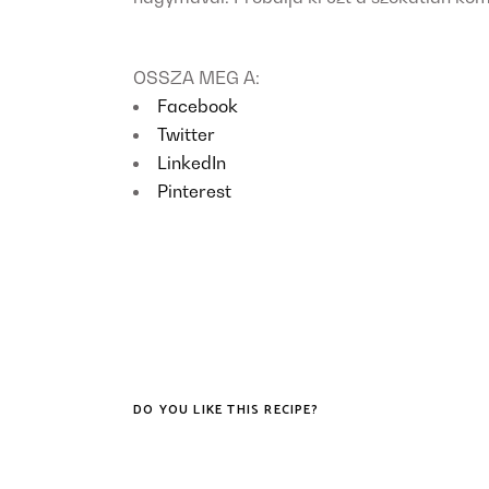
OSSZA MEG A:
Facebook
Twitter
LinkedIn
Pinterest
DO YOU LIKE THIS RECIPE?